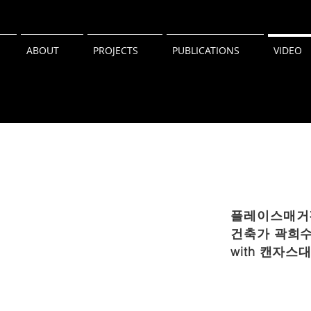
ABOUT
PROJECTS
PUBLICATIONS
VIDEO
플레이스매거진
건축가 곽희수
​with 캔자