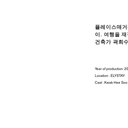
플레이스매거진
이. 여행을 
건축가 곽희수
Year of production: 2
Location : ELYSTAY
Cast : Kwak Hee Soo